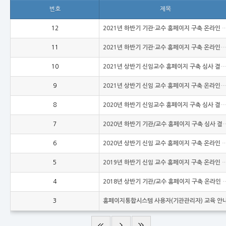
번호
제목
12
2021년 하반기 기관·교수 홈페이지 구축 온라인 
11
2021년 하반기 기관·교수 홈페이지 구축 온라인신청 안내
10
2021년 상반기 신임교수 홈페이지 구축 심사 결과 안내
9
2021년 상반기 신임 교수 홈페이지 구축 온라인신청 안내
8
2020년 하반기 신임교수 홈페이지 구축 심사 결과 안내
7
2020년 하반기 기관/교수 홈페이지
6
2020년 상반기 신임 교수 홈페이지 구축 
5
2019년 하반기 신임 교수 홈페이지 구축 
4
2018년 상반기 기관/교수 홈페이지 
3
홈페이지통합시스템 사용자(기관관리자) 교육 안